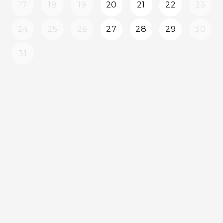
17
18
19
20
21
22
23
24
25
26
27
28
29
30
31