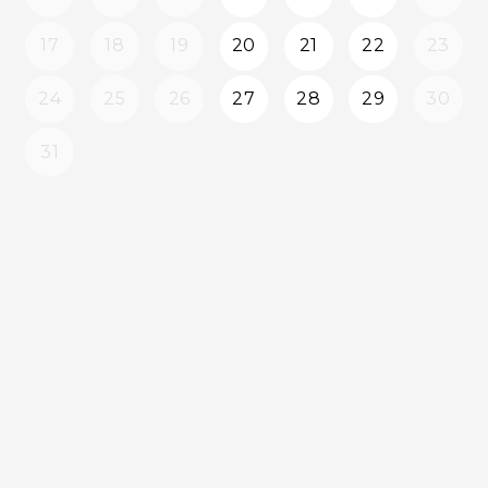
17
18
19
20
21
22
23
24
25
26
27
28
29
30
31