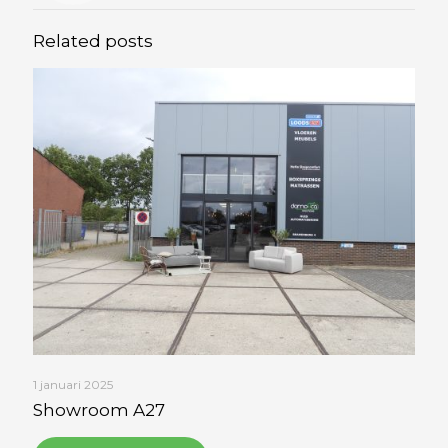
Related posts
1 januari 2025
Showroom A27