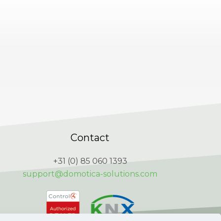
Contact
+31 (0) 85 060 1393
support@domotica-solutions.com