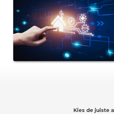
Kies de juiste 