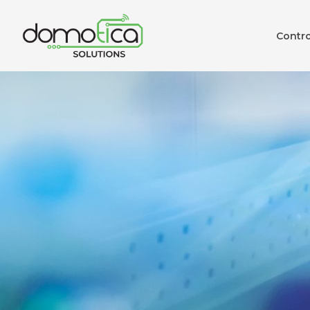
Contr