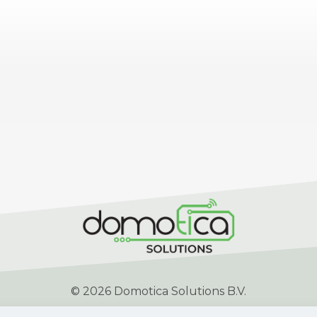
© 2026 Domotica Solutions B.V.