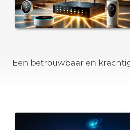
Een betrouwbaar en krachtig