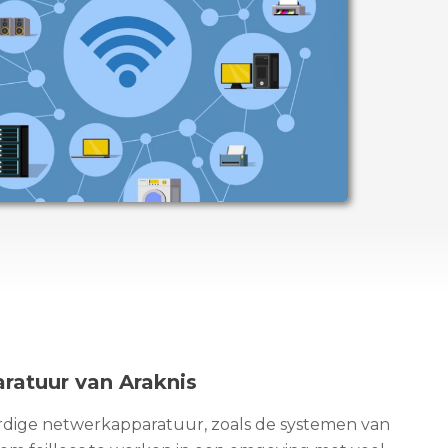
atuur van Araknis
dige netwerkapparatuur, zoals de systemen van