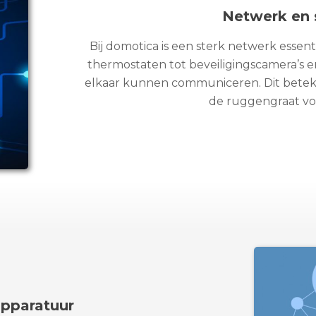
Netwerk en 
Bij domotica is een sterk netwerk essent
thermostaten tot beveiligingscamera’s 
elkaar kunnen communiceren. Dit betek
de ruggengraat vo
apparatuur