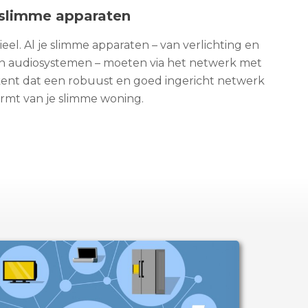
slimme apparaten
ieel. Al je slimme apparaten – van verlichting en
en audiosystemen – moeten via het netwerk met
ent dat een robuust en goed ingericht netwerk
rmt van je slimme woning.