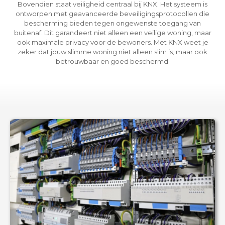
Bovendien staat veiligheid centraal bij KNX. Het systeem is
ontworpen met geavanceerde beveiligingsprotocollen die
bescherming bieden tegen ongewenste toegang van
buitenaf. Dit garandeert niet alleen een veilige woning, maar
ook maximale privacy voor de bewoners. Met KNX weet je
zeker dat jouw slimme woning niet alleen slim is, maar ook
betrouwbaar en goed beschermd.