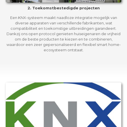
2. Toekomstbestedigde projecten
Een KNX-systeem maakt naadloze integratie mogelijk van
diverse apparaten van verschillende fabrikanten, wat
compatibiliteit en toekomstige uitbreidingen garandeert.
Dankzij ons open protocol genieten huiseigenaren de vrijheid
om de beste producten te kiezen en te combineren,
waardoor een zeer gepersonaliseerd en flexibel smart home-
ecosysteem ontstaat.