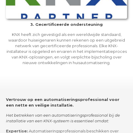
3. Gecertificeerde ondersteuning
KNX heeft zich gevestigd als een wereldwijde standaard,
waardoor huiseigenaren kunnen rekenen op een uitgebreid
netwerk van gecertificeerde professionals. Elke KNX-
installateur is opgeleid en ervaren in het implementatieproces
van KNX-oplossingen, en volgt verplichte bijscholing over
nieuwe ontwikkelingen in huisautomatisering.
Vertrouw op een automatiseringsprofessional voor
een nette en veilige installatie.
Het betrekken van een automatiseringsprofessional bij de
installatie van een KNX-systeem is essentieel omdat:
Expertise:
Automatiseringsprofessionals beschikken over